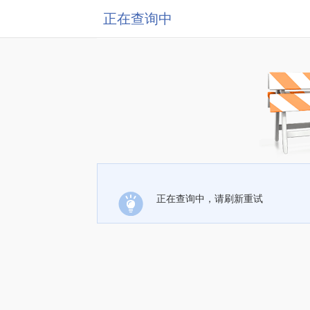
正在查询中
正在查询中，请刷新重试