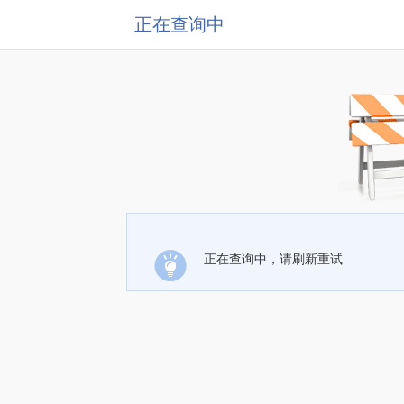
正在查询中
正在查询中，请刷新重试