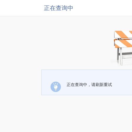
正在查询中
正在查询中，请刷新重试