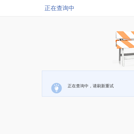
正在查询中
正在查询中，请刷新重试