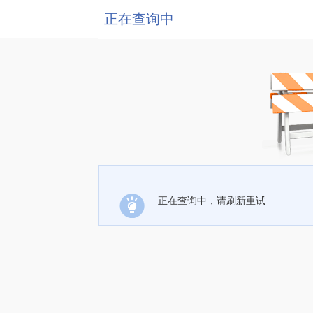
正在查询中
正在查询中，请刷新重试